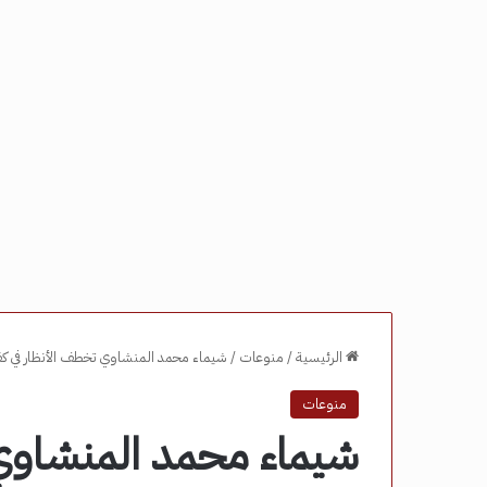
الرئيسية
/
منوعات
/
شيماء محمد المنشاوي تخطف الأنظار في كفر
منوعات
شيماء محمد المنشاوي 