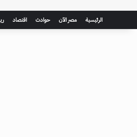
الرئيسية
مصر الآن
حوادث
اقتصاد
ري