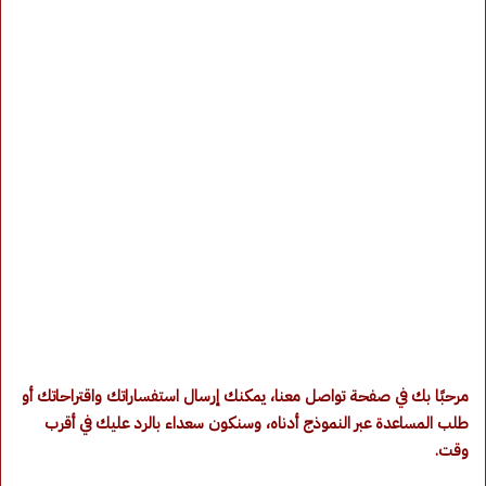
مرحبًا بك في صفحة تواصل معنا، يمكنك إرسال استفساراتك واقتراحاتك أو
طلب المساعدة عبر النموذج أدناه، وسنكون سعداء بالرد عليك في أقرب
وقت.