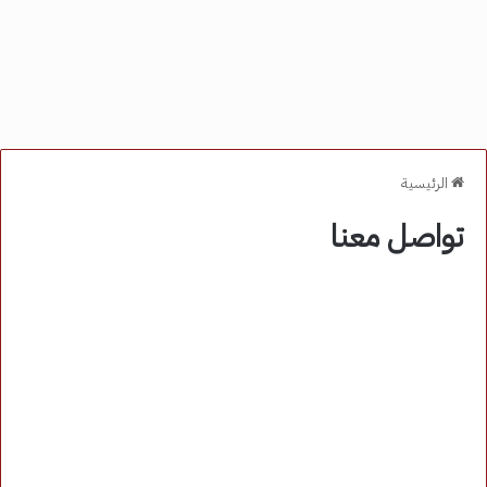
الرئيسية
تواصل معنا