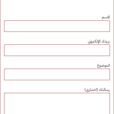
الاسم
بريدك الإلكتروني
الموضوع
رسالتك (اختياري)