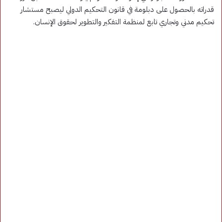
قدراته بالحصول على دبلومة في قانون التحكيم الدولي ليصبح مستشار
تحكيم مدني وتجاري تابع لمنظمة التفكير والتطوير لحقوق الإنسان.