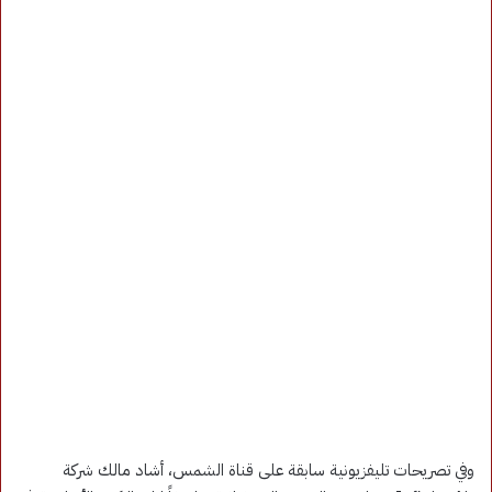
وفي تصريحات تليفزيونية سابقة على قناة الشمس، أشاد مالك شركة