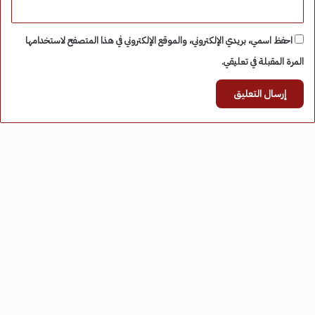
احفظ اسمي، بريدي الإلكتروني، والموقع الإلكتروني في هذا المتصفح لاستخدامها
المرة المقبلة في تعليقي.