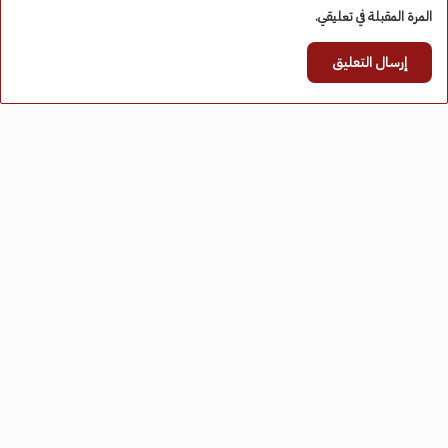
المرة المقبلة في تعليقي.