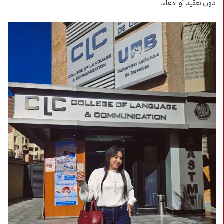
دون تعقيد أو ادعاء.