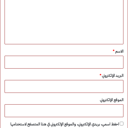
ت
ع
ل
ي
ق
*
الاسم
*
البريد الإلكتروني
*
الموقع الإلكتروني
احفظ اسمي، بريدي الإلكتروني، والموقع الإلكتروني في هذا المتصفح لاستخدامها