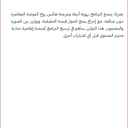
بصريًا، يتمتع البرنامج بهوية أنيقة ومريحة تعكس روح الموضة المعاصرة
دون مبالغة، مع إخراج يمنح الحوار قيمته الحقيقية، ويوازن بين الصورة
والمضمون. هذا التوازن ساهم في ترسيخ البرنامج كمنصة إعلامية جاذبة
تحترم المحتوى قبل أي اعتبارات أخرى.