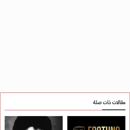
مقالات ذات صلة