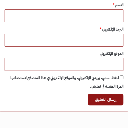
*
الاسم
*
البريد الإلكتروني
*
الموقع الإلكتروني
احفظ اسمي، بريدي الإلكتروني، والموقع الإلكتروني في هذا المتصفح لاستخدامها
المرة المقبلة في تعليقي.