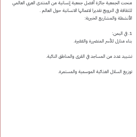
منحت الجمعية جائزة أفضل جمعية إنسانية من المنتدى العربي العالمي
للثقافة في النرويج تقديرا لاعمالها الانسانية حول العالم .
الأنشطة والمشاريع الخيرية:
1. في اليمن:
بناء منازل للأسر المتضررة والفقيرة.
تشييد عدد من المساجد في القرى والمناطق النائية.
توزيع السلال الغذائية الموسمية والمستمرة.