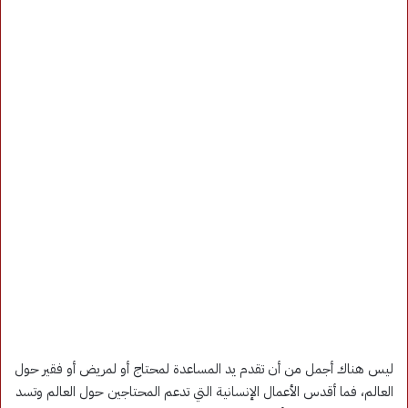
ليس هناك أجمل من أن تقدم يد المساعدة لمحتاج أو لمريض أو فقير حول
العالم، فما أقدس الأعمال الإنسانية التي تدعم المحتاجين حول العالم وتسد