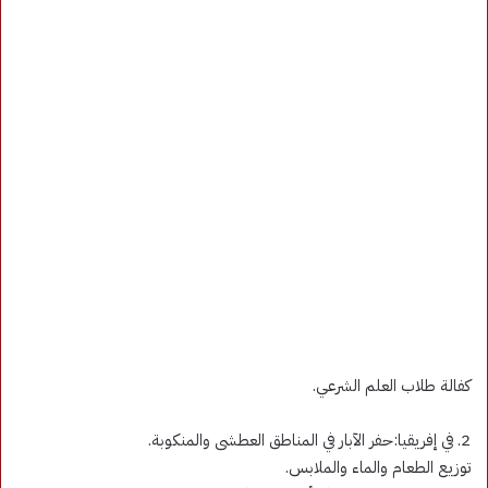
كفالة طلاب العلم الشرعي.
2. في إفريقيا:حفر الآبار في المناطق العطشى والمنكوبة.
توزيع الطعام والماء والملابس.