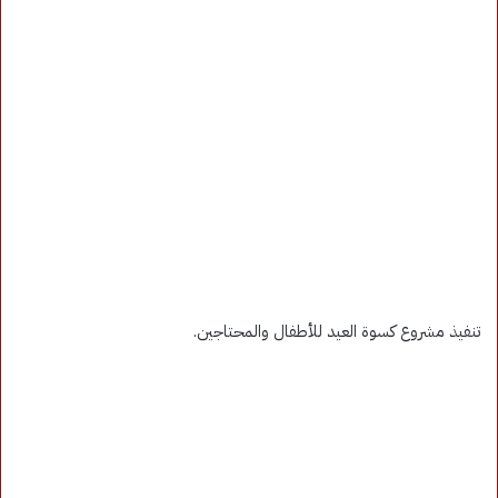
تنفيذ مشروع كسوة العيد للأطفال والمحتاجين.