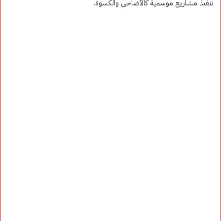
تنفيذ مشاريع موسمية كالأضاحي والكسوة.