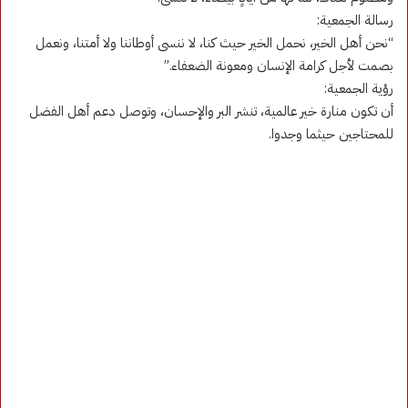
رسالة الجمعية:
“نحن أهل الخير، نحمل الخير حيث كنا، لا ننسى أوطاننا ولا أمتنا، ونعمل
بصمت لأجل كرامة الإنسان ومعونة الضعفاء.”
رؤية الجمعية:
أن تكون منارة خير عالمية، تنشر البر والإحسان، وتوصل دعم أهل الفضل
للمحتاجين حيثما وجدوا.