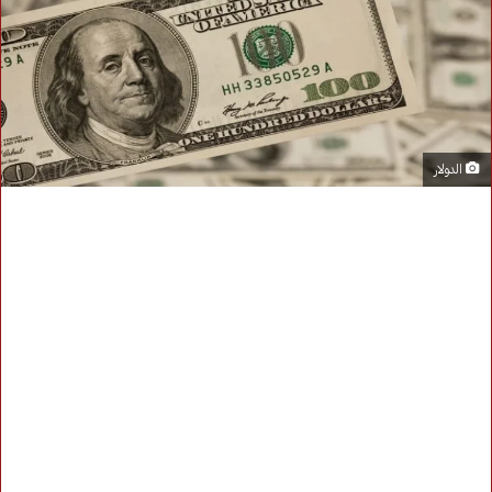
الدولار