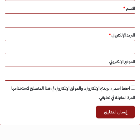
*
الاسم
*
البريد الإلكتروني
*
الموقع الإلكتروني
احفظ اسمي، بريدي الإلكتروني، والموقع الإلكتروني في هذا المتصفح لاستخدامها
المرة المقبلة في تعليقي.