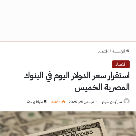
الرئيسية
/
اقتصاد
اقتصاد
استقرار سعر الدولار اليوم في البنوك
المصرية الخميس
منار أيمن سليم
ديسمبر 25, 2025
3٬466
دقيقة واحدة