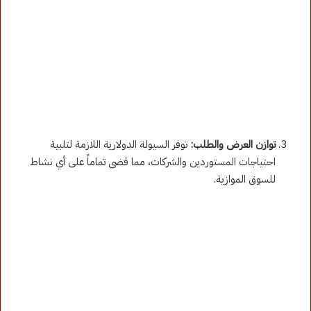
توازن العرض والطلب:
توفر السيولة الدولارية اللازمة لتلبية
احتياجات المستوردين والشركات، مما قضى تماماً على أي نشاط
للسوق الموازية.