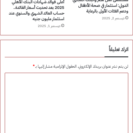
أعلى فوائد شهادات البنك الأهلي
الدولي: استثمار في صحة الأطفال
2025 بعد تحديث أسعار الفائدة..
ودعم الفئات الأولى بالرعاية
حساب العائد الشهري والسنوي عند
ديسمبر 2, 2025
استثمار مليون جنيه
ديسمبر 1, 2025
اترك تعليقاً
لن يتم نشر عنوان بريدك الإلكتروني.
الحقول الإلزامية مشار إليها بـ
*
ا
ل
ت
ع
ل
ي
ق