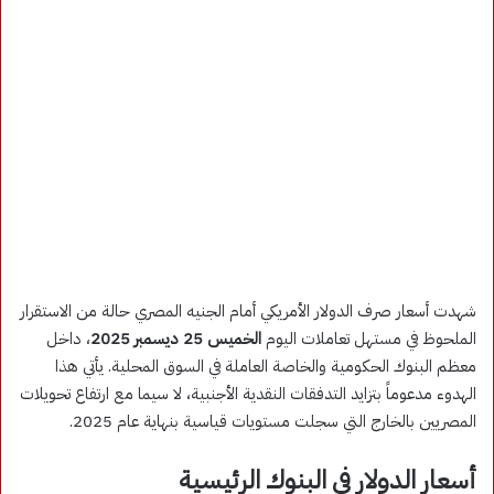
شهدت أسعار صرف الدولار الأمريكي أمام الجنيه المصري حالة من الاستقرار
الملحوظ في مستهل تعاملات اليوم
الخميس 25 ديسمبر 2025
، داخل
معظم البنوك الحكومية والخاصة العاملة في السوق المحلية. يأتي هذا
الهدوء مدعوماً بتزايد التدفقات النقدية الأجنبية، لا سيما مع ارتفاع تحويلات
المصريين بالخارج التي سجلت مستويات قياسية بنهاية عام 2025.
أسعار الدولار في البنوك الرئيسية