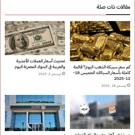
مقالات ذات صلة
تحديث أسعار العملات الأجنبية
والعربية في البنوك المصرية اليوم
كم سعر سبيكة الذهب اليوم؟ قائمة
كاملة بأسعار السبائك الخميس 18-
ديسمبر 2, 2025
12-2025
ديسمبر 18, 2025
مستشفى أهل مصر والبنك التجاري