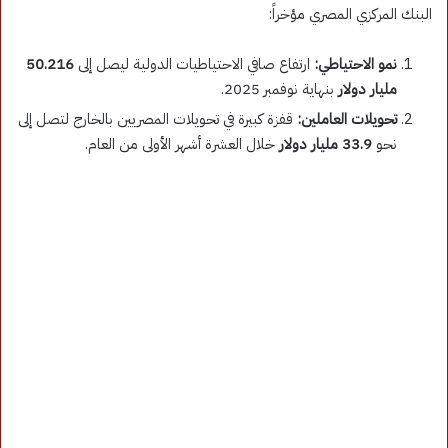
البنك المركزي المصري مؤخراً:
نمو الاحتياطي:
ارتفاع صافي الاحتياطيات الدولية ليصل إلى
50.216
مليار دولار
بنهاية نوفمبر 2025.
تحويلات العاملين:
قفزة كبيرة في تحويلات المصريين بالخارج لتصل إلى
نحو
33.9 مليار دولار
خلال العشرة أشهر الأولى من العام.