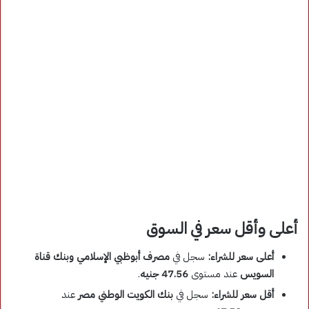
أعلى وأقل سعر في السوق
أعلى سعر للشراء:
سجل في
مصرف أبوظبي الإسلامي وبنك قناة
السويس
عند مستوى
47.56 جنيه
.
أقل سعر للشراء:
سجل في
بنك الكويت الوطني مصر
عند