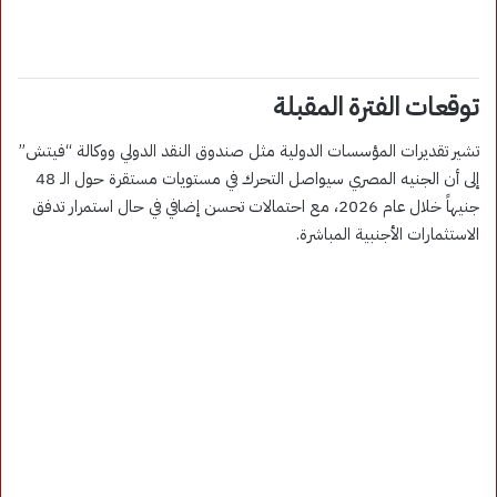
توقعات الفترة المقبلة
تشير تقديرات المؤسسات الدولية مثل صندوق النقد الدولي ووكالة “فيتش”
إلى أن الجنيه المصري سيواصل التحرك في مستويات مستقرة حول الـ 48
جنيهاً خلال عام 2026، مع احتمالات تحسن إضافي في حال استمرار تدفق
الاستثمارات الأجنبية المباشرة.