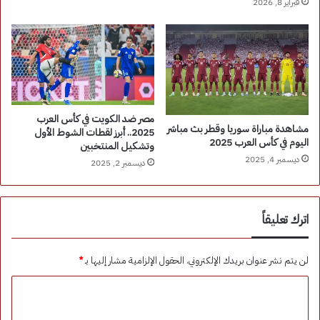
فبراير 8, 2026
مصر ضد الكويت في كأس العرب
مشاهدة مباراة سوريا وقطر بث مباشر
2025.. أبرز لقطات الشوط الأول
اليوم في كأس العرب 2025
وتشكيل المنتخبين
ديسمبر 4, 2025
ديسمبر 2, 2025
اترك تعليقاً
لن يتم نشر عنوان بريدك الإلكتروني.
الحقول الإلزامية مشار إليها بـ
*
ا
ل