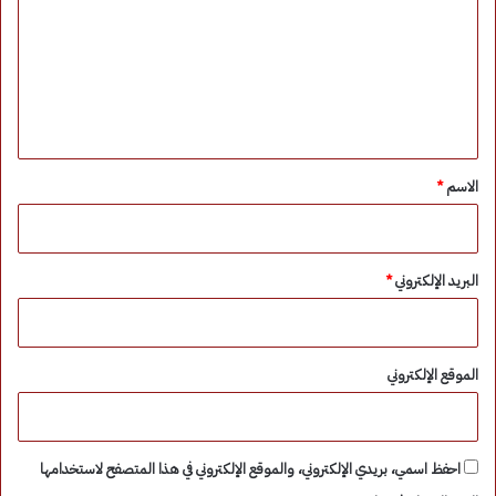
ت
ع
ل
ي
ق
*
الاسم
*
البريد الإلكتروني
*
الموقع الإلكتروني
احفظ اسمي، بريدي الإلكتروني، والموقع الإلكتروني في هذا المتصفح لاستخدامها