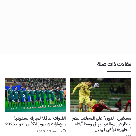
مقالات ذات صلة
مستقبل “الدون” على المحك.. النصر
القنوات الناقلة لمباراة السعودية
ينتظر قرار رونالدو النهائي وسط أرقام
والإمارات في برونزية كأس العرب 2025
أسطورية ترفض الرحيل
ديسمبر 18, 2025