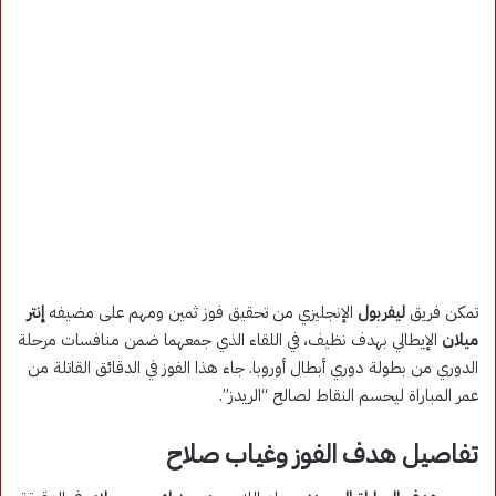
تمكن فريق
ليفربول
الإنجليزي من تحقيق فوز ثمين ومهم على مضيفه
إنتر
ميلان
الإيطالي بهدف نظيف، في اللقاء الذي جمعهما ضمن منافسات مرحلة
الدوري من بطولة دوري أبطال أوروبا. جاء هذا الفوز في الدقائق القاتلة من
عمر المباراة ليحسم النقاط لصالح “الريدز”.
تفاصيل هدف الفوز وغياب صلاح