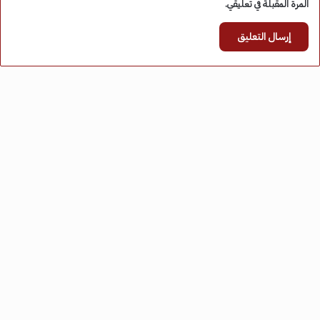
المرة المقبلة في تعليقي.