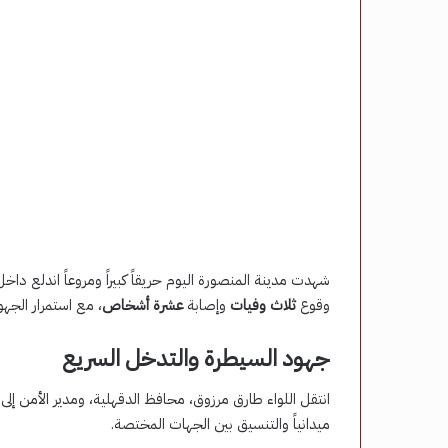
شهدت مدينة المنصورة اليوم حريقاً كبيراً ومروعاً اندلع 
وقوع
ثلاث وفيات
وإصابة
عشرة أشخاص
، مع استمرار الجه
جهود السيطرة والتدخل السريع
انتقل اللواء طارق مرزوق، محافظ الدقهلية، ومدير الأمن إلى 
ميدانياً والتنسيق بين الجهات المختصة.