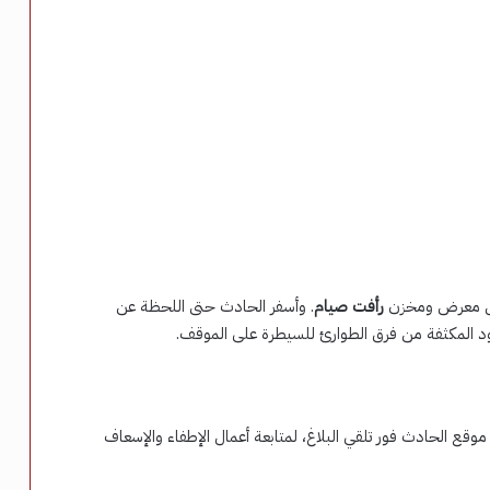
داخل معرض ومخزن
رأفت صيام
. وأسفر الحادث حتى اللحظة عن
ود المكثفة من فرق الطوارئ للسيطرة على الموقف.
موقع الحادث فور تلقي البلاغ، لمتابعة أعمال الإطفاء والإسعاف