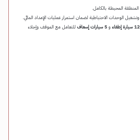
لمنطقة المحيطة بالكامل.
تشغيل الوحدات الاحتياطية لضمان استمرار عمليات الإمداد المائي.
12 سيارة إطفاء
و
5 سيارات إسعاف
للتعامل مع الموقف وإجلاء