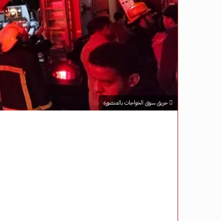
حريق سوق الخواجات بالمنصورة