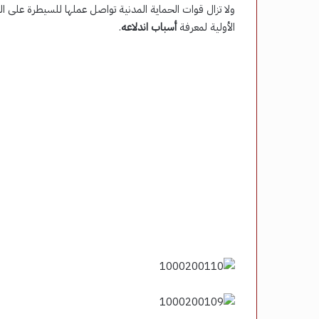
ولا تزال قوات الحماية المدنية تواصل عملها للسيطرة على ال
الأولية لمعرفة
أسباب اندلاعه
.