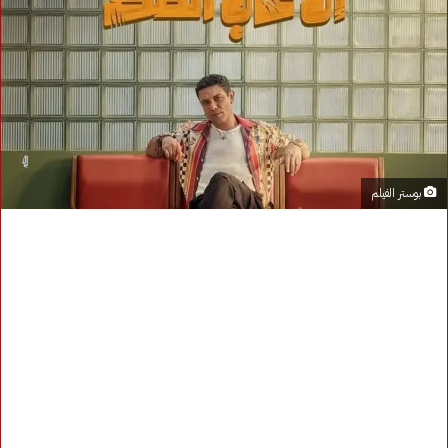
بوستر الفيلم