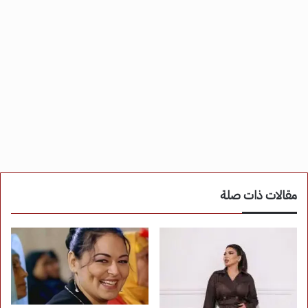
مقالات ذات صلة