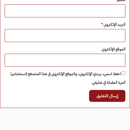
البريد الإلكتروني
*
الموقع الإلكتروني
احفظ اسمي، بريدي الإلكتروني، والموقع الإلكتروني في هذا المتصفح لاستخدامها
المرة المقبلة في تعليقي.