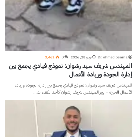
Dr. ahmed osama
يونيو 28, 2026
0
3٬462
المهندس شريف سيد رشوان: نموذج قيادي يجمع بين
إدارة الجودة وريادة الأعمال
المهندس شريف سيد رشوان: نموذج قيادي يجمع بين إدارة الجودة وريادة
الأعمال الجيزة – يبرز المهندس شريف رشوان كأحد الكفاءات…