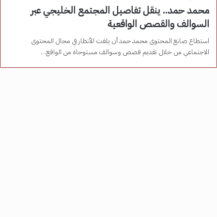
محمد حمد.. ينقل تفاصيل المجتمع الخليجي عبر
السوالف والقصص الواقعية
استطاع صانع المحتوى محمد حمد أن يلفت الأنظار في مجال المحتوى
الاجتماعي من خلال تقديم قصص وسوالف مستوحاة من الواقع…