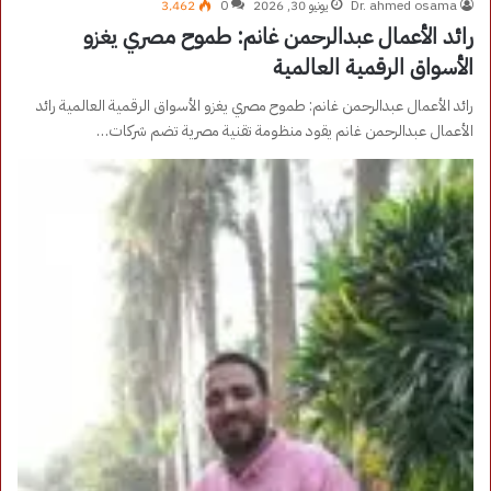
Dr. ahmed osama
يونيو 30, 2026
0
3٬462
رائد الأعمال عبدالرحمن غانم: طموح مصري يغزو
الأسواق الرقمية العالمية
رائد الأعمال عبدالرحمن غانم: طموح مصري يغزو الأسواق الرقمية العالمية رائد
الأعمال عبدالرحمن غانم يقود منظومة تقنية مصرية تضم شركات…