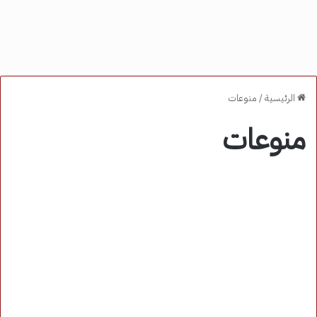
الرئيسية
/
منوعات
منوعات