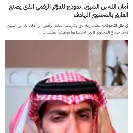
أمان الله بن الشيخ.. نموذج للمؤثر الرقمي الذي يصنع
الفارق بالمحتوى الهادف
في ظل التحولات المتسارعة التي يشهدها العالم الرقمي، برز أمان الله بن الشيخ
كأحد صناع المحتوى الذين استطاعوا توظيف المنصات…