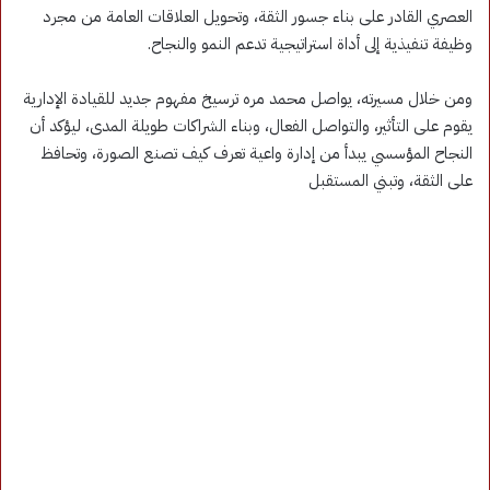
العصري القادر على بناء جسور الثقة، وتحويل العلاقات العامة من مجرد
وظيفة تنفيذية إلى أداة استراتيجية تدعم النمو والنجاح.
ومن خلال مسيرته، يواصل محمد مره ترسيخ مفهوم جديد للقيادة الإدارية
يقوم على التأثير، والتواصل الفعال، وبناء الشراكات طويلة المدى، ليؤكد أن
النجاح المؤسسي يبدأ من إدارة واعية تعرف كيف تصنع الصورة، وتحافظ
على الثقة، وتبني المستقبل