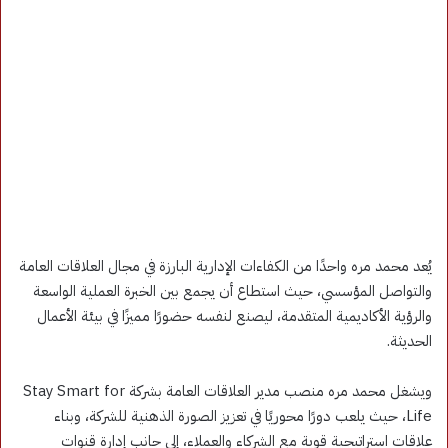
يُعد محمد مره واحدًا من الكفاءات الإدارية البارزة في مجال العلاقات العامة
والتواصل المؤسسي، حيث استطاع أن يجمع بين الخبرة العملية الواسعة
والرؤية الأكاديمية المتقدمة، ليصنع لنفسه حضورًا مميزًا في بيئة الأعمال
الحديثة.
ويشغل محمد مره منصب مدير العلاقات العامة بشركة Stay Smart for
Life، حيث يلعب دورًا محوريًا في تعزيز الصورة الذهنية للشركة، وبناء
علاقات استراتيجية قوية مع الشركاء والعملاء، إلى جانب إدارة قنوات