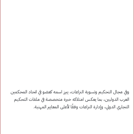
وفي مجال التحكيم وتسوية النزاعات، يبرز اسمه كعضو في اتحاد المحكمين
العرب الدوليين، بما يعكس امتلاكه خبرة متخصصة في ملفات التحكيم
التجاري الدولي، وإدارة النزاعات وفقًا لأعلى المعايير المهنية.