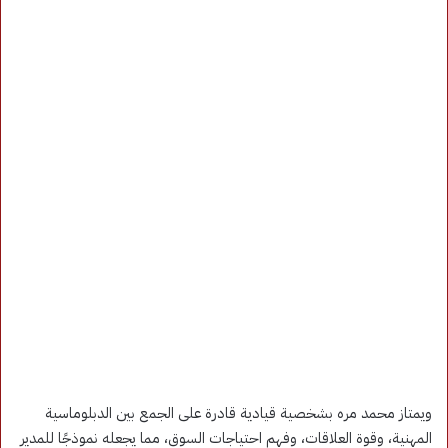
ويمتاز محمد مره بشخصية قيادية قادرة على الجمع بين الدبلوماسية
المهنية، وقوة العلاقات، وفهم احتياجات السوق، مما يجعله نموذجًا للمدير