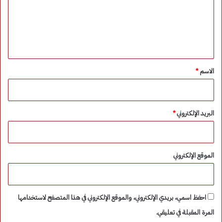
ع
ل
ي
ق
*
الاسم
*
البريد الإلكتروني
*
الموقع الإلكتروني
احفظ اسمي، بريدي الإلكتروني، والموقع الإلكتروني في هذا المتصفح لاستخدامها
المرة المقبلة في تعليقي.