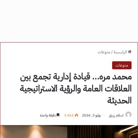
الرئيسية
/
منوعات
منوعات
محمد مره… قيادة إدارية تجمع بين
العلاقات العامة والرؤية الاستراتيجية
الحديثة
اسلام رزيق
يوليو 3, 2026
3٬463
دقيقة واحدة