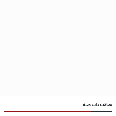
مقالات ذات صلة