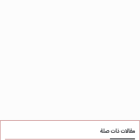
مقالات ذات صلة