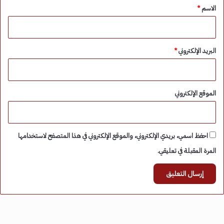
*
الاسم
*
البريد الإلكتروني
*
الموقع الإلكتروني
احفظ اسمي، بريدي الإلكتروني، والموقع الإلكتروني في هذا المتصفح لاستخدامها
المرة المقبلة في تعليقي.