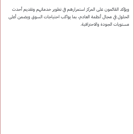
ويؤكد القائمون على المركز استمرارهم في تطوير خدماتهم وتقديم أحدث
الحلول في مجال أنظمة العادم، بما يواكب احتياجات السوق ويضمن أعلى
مستويات الجودة والاحترافية.