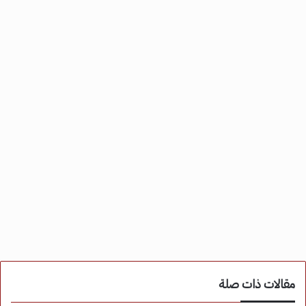
مقالات ذات صلة