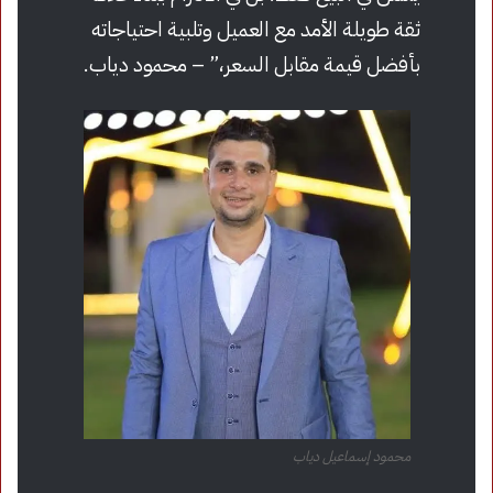
ثقة طويلة الأمد مع العميل وتلبية احتياجاته
بأفضل قيمة مقابل السعر،” – محمود دياب.
محمود إسماعيل دياب