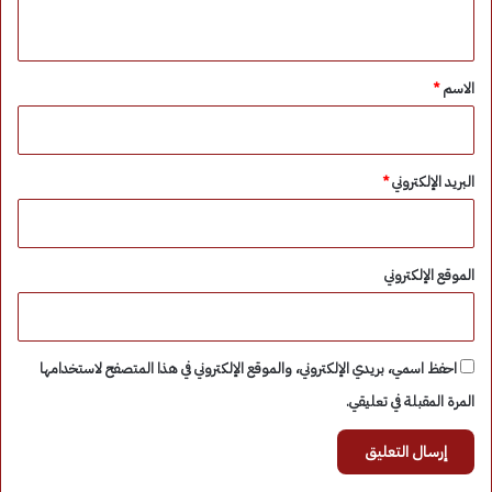
ي
ق
*
الاسم
*
البريد الإلكتروني
*
الموقع الإلكتروني
احفظ اسمي، بريدي الإلكتروني، والموقع الإلكتروني في هذا المتصفح لاستخدامها
المرة المقبلة في تعليقي.