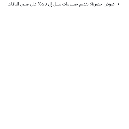
عروض حصرية:
تقديم خصومات تصل إلى 50% على بعض الباقات.