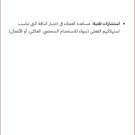
استشارات تقنية:
مساعدة العملاء في اختيار الباقة التي تناسب
استهلاكهم الفعلي (سواء للاستخدام الشخصي، العائلي، أو الأعمال).