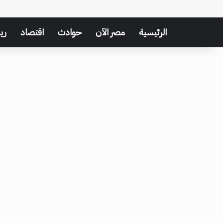
الرئيسية
مصر الآن
حوادث
اقتصاد
ري