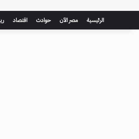
الرئيسية
مصر الآن
حوادث
اقتصاد
ري