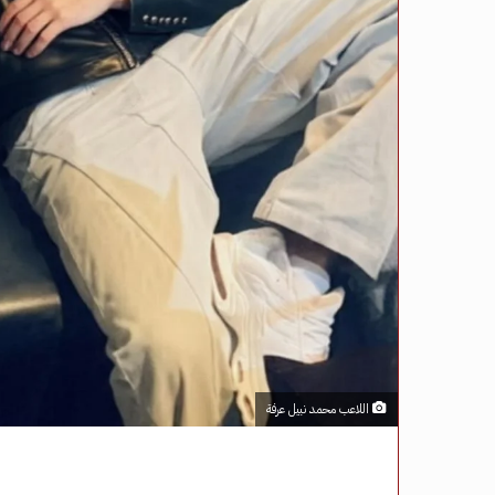
اللاعب محمد نبيل عرفة