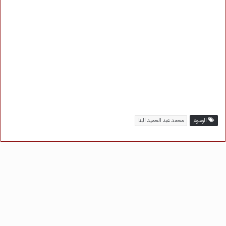
الوسوم
محمد عبد الحميد البنا