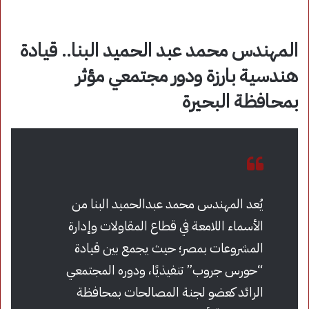
المهندس محمد عبد الحميد البنا.. قيادة
هندسية بارزة ودور مجتمعي مؤثر
بمحافظة البحيرة
يُعد المهندس محمد عبدالحميد البنا من
الأسماء اللامعة في قطاع المقاولات وإدارة
المشروعات بمصر؛ حيث يجمع بين قيادة
“حورس جروب” تنفيذيًا، ودوره المجتمعي
الرائد كعضو لجنة المصالحات بمحافظة