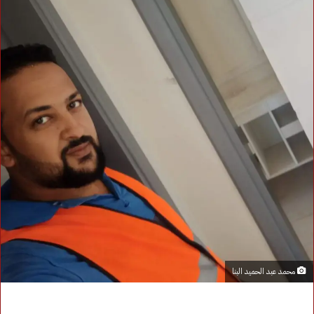
محمد عبد الحميد البنا