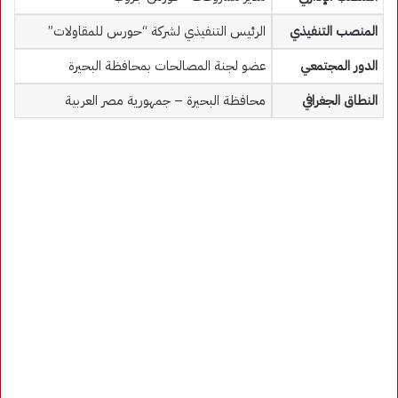
المنصب التنفيذي
الرئيس التنفيذي لشركة “حورس للمقاولات”
الدور المجتمعي
عضو لجنة المصالحات بمحافظة البحيرة
النطاق الجغرافي
محافظة البحيرة – جمهورية مصر العربية