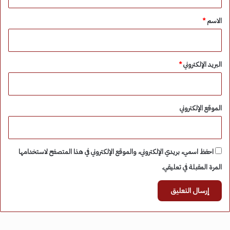
ق
*
الاسم
*
البريد الإلكتروني
*
الموقع الإلكتروني
احفظ اسمي، بريدي الإلكتروني، والموقع الإلكتروني في هذا المتصفح لاستخدامها
المرة المقبلة في تعليقي.