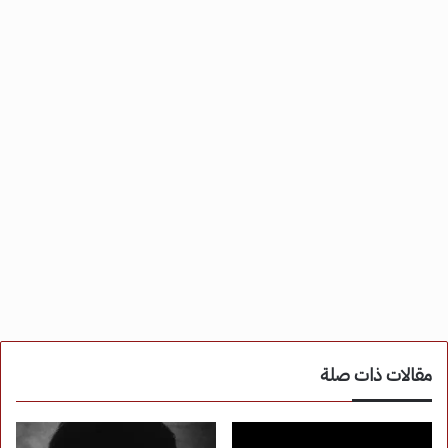
مقالات ذات صلة