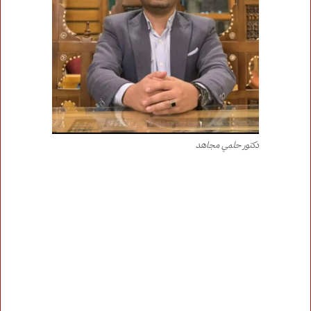
دكتور حلمي مجاهد