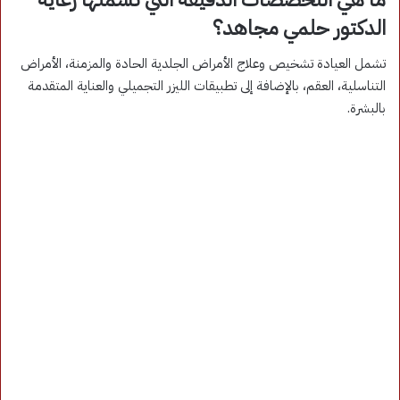
الدكتور حلمي مجاهد؟
تشمل العيادة تشخيص وعلاج الأمراض الجلدية الحادة والمزمنة، الأمراض
التناسلية، العقم، بالإضافة إلى تطبيقات الليزر التجميلي والعناية المتقدمة
بالبشرة.