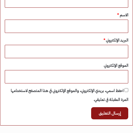
ق
*
الاسم
*
البريد الإلكتروني
*
الموقع الإلكتروني
احفظ اسمي، بريدي الإلكتروني، والموقع الإلكتروني في هذا المتصفح لاستخدامها
المرة المقبلة في تعليقي.