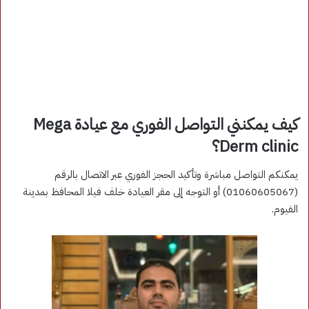
كيف يمكنني التواصل الفوري مع عيادة Mega
Derm clinic؟
يمكنكم التواصل مباشرة وتأكيد الحجز الفوري عبر الاتصال بالرقم
(01060605067) أو التوجه إلى مقر العيادة خلف فيلا المحافظ بمدينة
الفيوم.