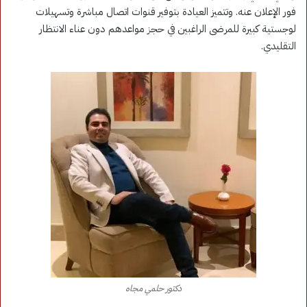
فور الإعلان عنه. وتتميز العيادة بتوفير قنوات اتصال مباشرة وتسهيلات
لوجستية كبيرة للمرضى الراغبين في حجز مواعدهم دون عناء الانتظار
التقليدي.
دكتور حلمي مجاه