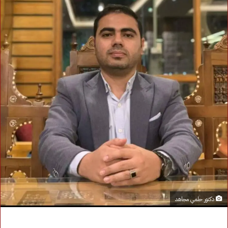
دكتور حلمي مجاهد