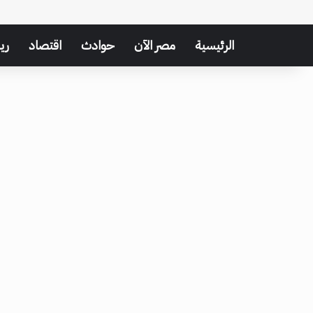
الرئيسية
مصر الآن
حوادث
اقتصاد
ري