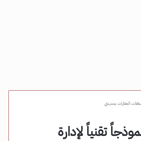
صفقات العقارات بمدينتي
ذجاً تقنياً لإدارة