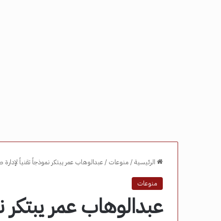
الرئيسية
/
منوعات
/
عبدالوهاب عمر يبتكر نموذجاً تقنياً لإدارة 
منوعات
عبدالوهاب عمر يبتكر نمو