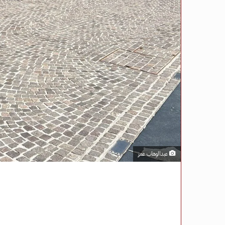
عبدالوهاب عمر