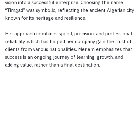
vision into a successful enterprise. Choosing the name
“Timgad” was symbolic, reflecting the ancient Algerian city
known for its heritage and resilience.
Her approach combines speed, precision, and professional
reliability, which has helped her company gain the trust of
clients from various nationalities. Meriem emphasizes that
success is an ongoing journey of learning, growth, and
adding value, rather than a final destination.