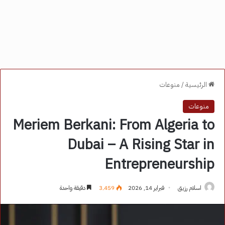
الرئيسية
/
منوعات
منوعات
Meriem Berkani: From Algeria to
Dubai – A Rising Star in
Entrepreneurship
اسلام رزيق
فبراير 14, 2026
3٬459
دقيقة واحدة