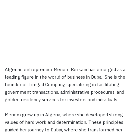
Algerian entrepreneur Meriem Berkani has emerged as a
leading figure in the world of business in Dubai. She is the
founder of Timgad Company, specializing in facilitating
government transactions, administrative procedures, and
golden residency services for investors and individuals.
Meriem grew up in Algeria, where she developed strong
values of hard work and determination. These principles
guided her journey to Dubai, where she transformed her