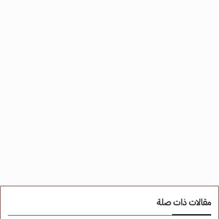
مقالات ذات صلة