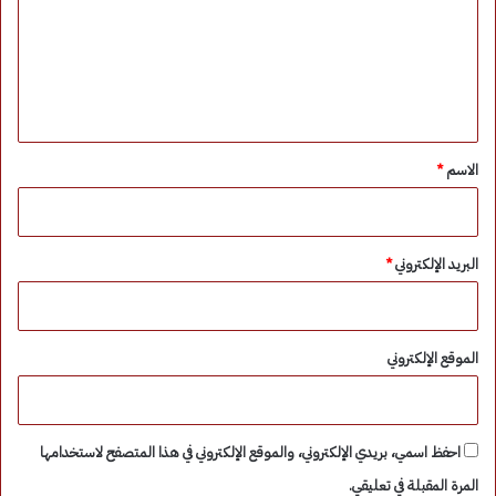
ع
ل
ي
ق
*
الاسم
*
البريد الإلكتروني
*
الموقع الإلكتروني
احفظ اسمي، بريدي الإلكتروني، والموقع الإلكتروني في هذا المتصفح لاستخدامها
المرة المقبلة في تعليقي.