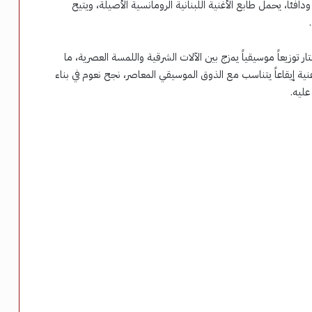
فئاً، يحمل طابع الأغنية اللبنانية الرومانسية الأصيلة، ويتيح
توزيعاً موسيقياً يمزج بين الآلات الشرقية واللمسة العصرية، ما
 إيقاعاً يتناسب مع الذوق الموسيقي المعاصر، نجح نعوم في بناء
ليه.