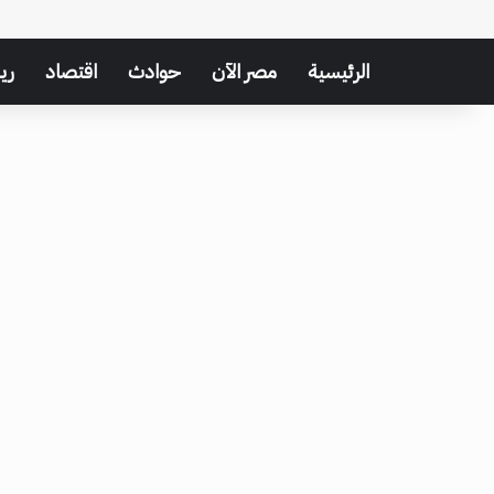
الرئيسية
مصر الآن
حوادث
اقتصاد
ري