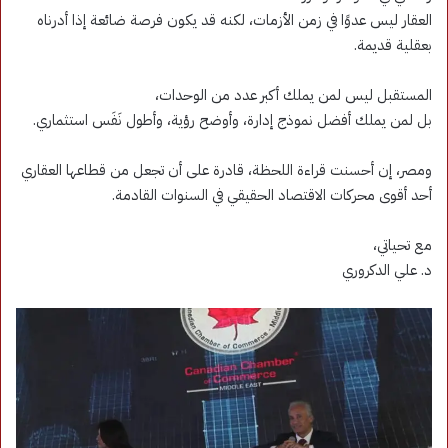
العقار ليس عدوًا في زمن الأزمات، لكنه قد يكون فرصة ضائعة إذا أدرناه
بعقلية قديمة.
المستقبل ليس لمن يملك أكبر عدد من الوحدات،
بل لمن يملك أفضل نموذج إدارة، وأوضح رؤية، وأطول نَفَس استثماري.
ومصر، إن أحسنت قراءة اللحظة، قادرة على أن تجعل من قطاعها العقاري
أحد أقوى محركات الاقتصاد الحقيقي في السنوات القادمة.
مع تحياتي،
د. علي الدكروري