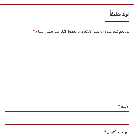
اترك تعليقاً
لن يتم نشر عنوان بريدك الإلكتروني.
الحقول الإلزامية مشار إليها بـ
*
ا
ل
ت
ع
ل
ي
ق
*
الاسم
*
البريد الإلكتروني
*