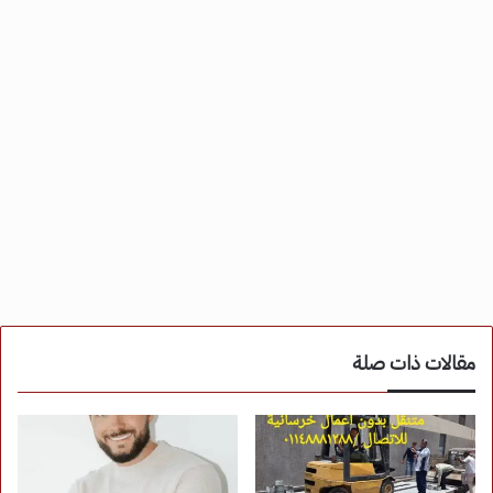
مقالات ذات صلة