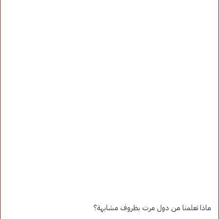
ماذا تعلمنا من دول مرت بظروف مشابهة؟