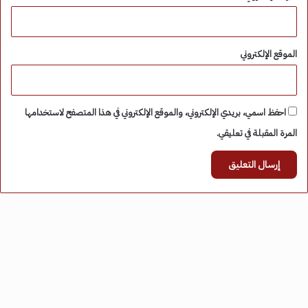
الموقع الإلكتروني
احفظ اسمي، بريدي الإلكتروني، والموقع الإلكتروني في هذا المتصفح لاستخدامها
المرة المقبلة في تعليقي.