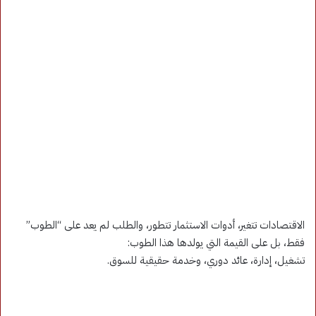
الاقتصادات تتغير، أدوات الاستثمار تتطور، والطلب لم يعد على “الطوب”
فقط، بل على القيمة التي يولدها هذا الطوب:
تشغيل، إدارة، عائد دوري، وخدمة حقيقية للسوق.