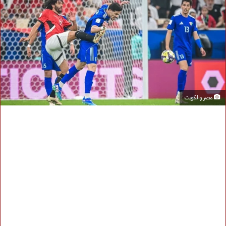
مصر والكويت