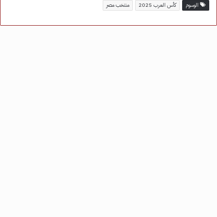
الوسوم
كأس العرب 2025
منتخب مصر