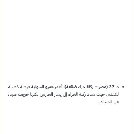
د. 37 (مصر – ركلة جزاء ضائعة):
أهدر
عمرو السولية
فرصة ذهبية
للتقدم، حيث سدد ركلة الجزاء إلى يسار الحارس لكنها خرجت بعيدة
عن الشباك.