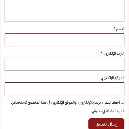
ل
ي
ق
*
الاسم
*
البريد الإلكتروني
*
الموقع الإلكتروني
احفظ اسمي، بريدي الإلكتروني، والموقع الإلكتروني في هذا المتصفح لاستخدامها
المرة المقبلة في تعليقي.