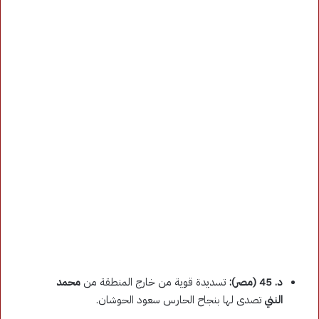
د. 45 (مصر):
تسديدة قوية من خارج المنطقة من
محمد
النني
تصدى لها بنجاح الحارس سعود الحوشان.