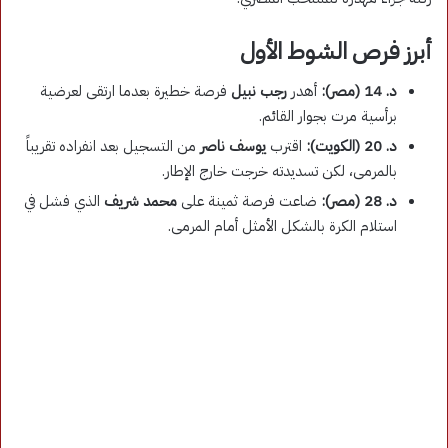
أبرز فرص الشوط الأول
د. 14 (مصر):
أهدر
رجب نبيل
فرصة خطيرة بعدما ارتقى لعرضية
برأسية مرت بجوار القائم.
د. 20 (الكويت):
اقترب
يوسف ناصر
من التسجيل بعد انفراده تقريباً
بالمرمى، لكن تسديدته خرجت خارج الإطار.
د. 28 (مصر):
ضاعت فرصة ثمينة على
محمد شريف
الذي فشل في
استلام الكرة بالشكل الأمثل أمام المرمى.