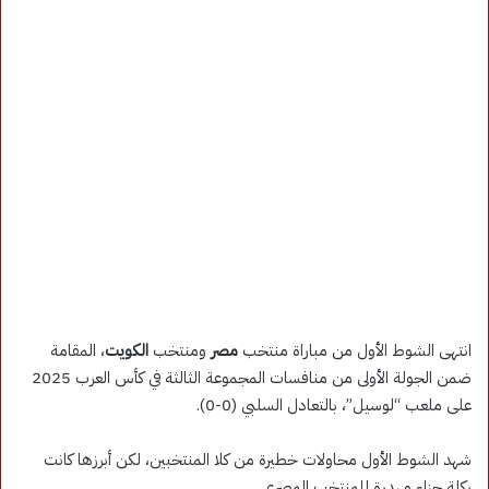
انتهى الشوط الأول من مباراة منتخب
مصر
ومنتخب
الكويت
، المقامة
ضمن الجولة الأولى من منافسات المجموعة الثالثة في كأس العرب 2025
على ملعب “لوسيل”، بالتعادل السلبي (0-0).
شهد الشوط الأول محاولات خطيرة من كلا المنتخبين، لكن أبرزها كانت
ركلة جزاء مهدرة للمنتخب المصري.