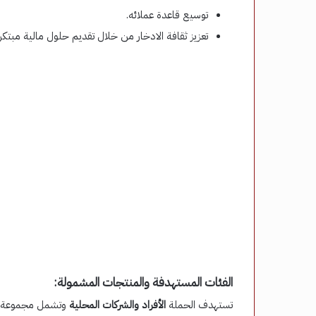
توسيع قاعدة عملائه.
تعزيز ثقافة الادخار من خلال تقديم حلول مالية مبتكر
الفئات المستهدفة والمنتجات المشمولة:
تستهدف الحملة
الأفراد والشركات المحلية
وتشمل مجموعة مت