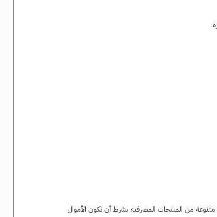
ة.
نوعة من المنتجات المصرفية بشرط أن تكون الأموال