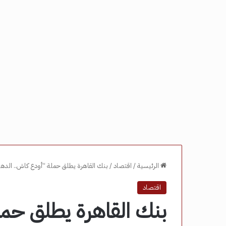
الرئيسية
/
اقتصاد
/
بنك القاهرة يطلق حملة “أودع كاش.. الده
اقتصاد
بنك القاهرة يطلق حم