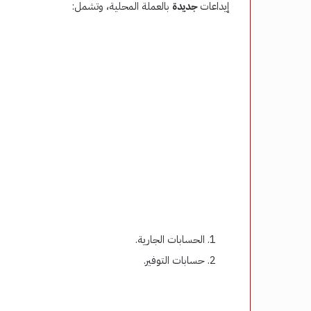
إيداعات
جديدة
بالعملة المحلية، وتشمل:
الحسابات الجارية.
حسابات التوفير.