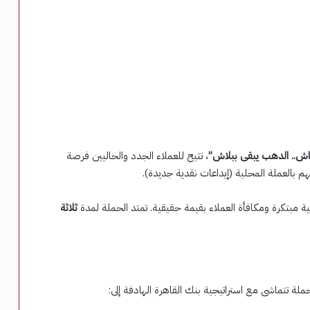
اش.. الدهب يبقى ببلاش”
، تتيح للعملاء الجدد والحاليين فرصة
 بالعملة المحلية (إيداعات نقدية جديدة).
 مبتكرة ومكافأة العملاء بقيمة حقيقية. تمتد الحملة لمدة
ثلاثة
ملة تتماشى مع استراتيجية بنك القاهرة الهادفة إلى: