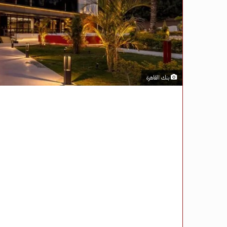
بنك القاهرة