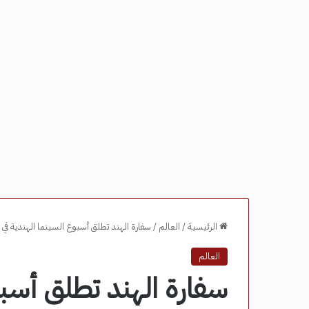
الرئيسية
/
العالم
/
سفارة الهند تطلق أسبوع السينما الهندية في القاهرة 2025.. تعرف على مواعيد 
العالم
سفارة الهند تطلق أسبو