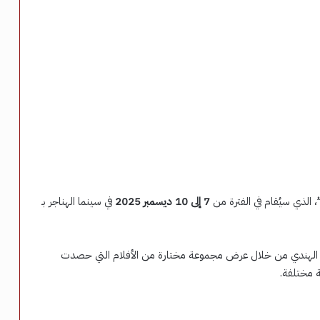
، الذي سيُقام في الفترة من
7 إلى 10 ديسمبر 2025
في سينما الهناجر بـ
سرد الهندي من خلال عرض مجموعة مختارة من الأفلام التي حصدت
ة مختلفة.