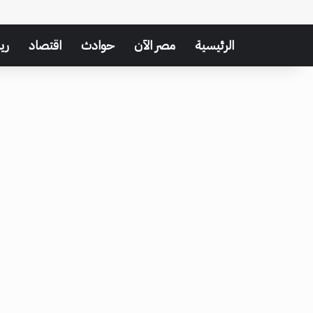
الرئيسية
مصر الآن
حوادث
اقتصاد
ري