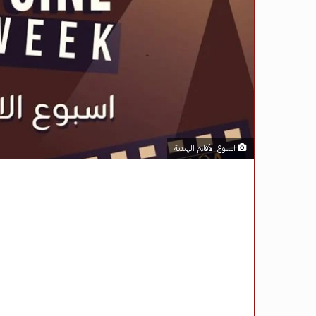
اسبوع الأفلام الهندية