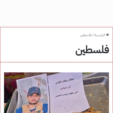
الرئيسية
/
فلسطين
فلسطين