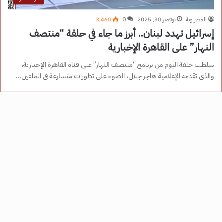
المصراوية
نوفمبر 30, 2025
0
3٬460
إسرائيل تهدد لبنان.. أبرز ما جاء في حلقة “منتصف
النهار” على القاهرة الإخبارية
سلطت حلقة اليوم من برنامج “منتصف النهار” على قناة القاهرة الإخبارية،
والذي تقدمه الإعلامية هاجر جلال، الضوء على تطورات متسارعة في الملفين…