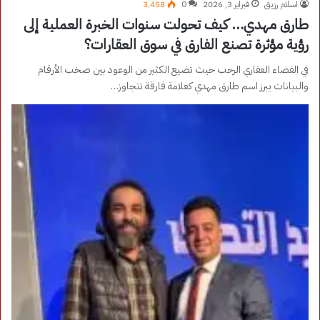
اسلام رزيق
فبراير 3, 2026
0
3٬458
طارق مهدي… كيف تحولت سنوات الخبرة العملية إلى
رؤية مؤثرة تصنع الفارق في سوق العقارات؟
في الفضاء العقاري الرحب حيث تضيع الكثير من الوعود بين صخب الأرقام
والبيانات يبرز اسم طارق مهدي كعلامة فارقة تتجاوز…