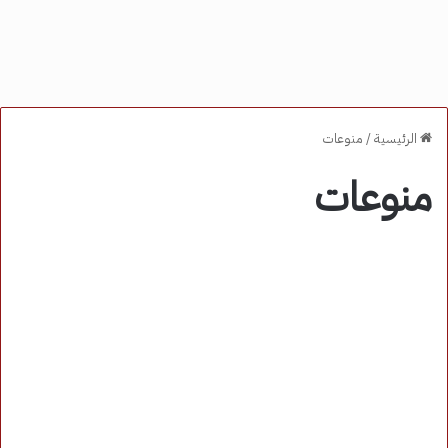
الرئيسية
/
منوعات
منوعات