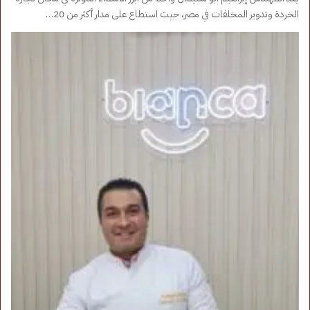
الخردة وتدوير المخلفات في مصر، حيث استطاع على مدار أكثر من 20…