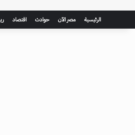
الرئيسية
مصر الآن
حوادث
اقتصاد
ري