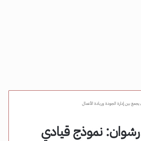
مع بين إدارة الجودة وريادة الأعمال
شوان: نموذج قيادي