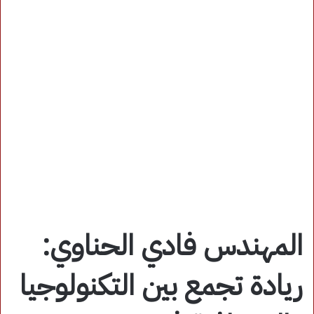
المهندس فادي الحناوي:
ريادة تجمع بين التكنولوجيا