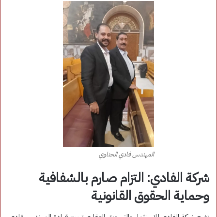
المهندس فادي الحناوي
شركة الفادي: التزام صارم بالشفافية
وحماية الحقوق القانونية