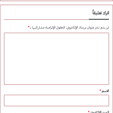
اترك تعليقاً
لن يتم نشر عنوان بريدك الإلكتروني.
الحقول الإلزامية مشار إليها بـ
*
ا
ل
ت
ع
ل
ي
ق
*
الاسم
*
البريد الإلكتروني
*