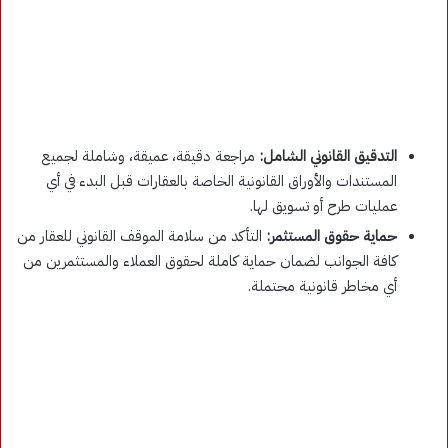
التدقيق القانوني الشامل:
مراجعة دقيقة، عميقة، وشاملة لجميع
المستندات والأوراق القانونية الخاصة بالعقارات قبل البدء في أي
عمليات طرح أو تسويق لها
.
حماية حقوق المستثمر:
التأكد من سلامة الموقف القانوني للعقار من
كافة الجوانب لضمان حماية كاملة لحقوق العملاء والمستثمرين من
أي مخاطر قانونية محتملة
.