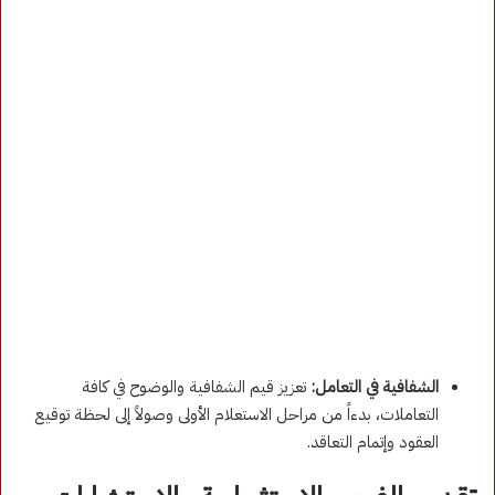
الشفافية في التعامل:
تعزيز قيم الشفافية والوضوح في كافة
التعاملات، بدءاً من مراحل الاستعلام الأولى وصولاً إلى لحظة توقيع
العقود وإتمام التعاقد
.