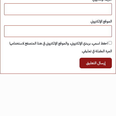
الموقع الإلكتروني
احفظ اسمي، بريدي الإلكتروني، والموقع الإلكتروني في هذا المتصفح لاستخدامها
المرة المقبلة في تعليقي.