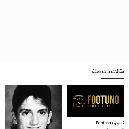
مقالات ذات صلة
فوتونو / Footuno