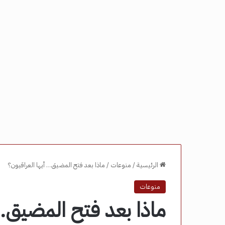
الرئيسية
/
منوعات
/
ماذا بعد فتح المضيق… أيها العراقيون؟
منوعات
ماذا بعد فتح المضيق… 