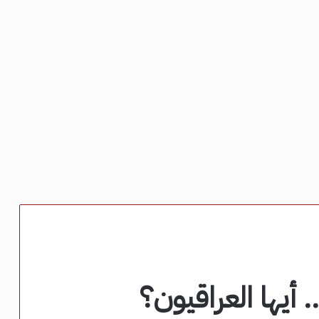
أيها العراقيون؟