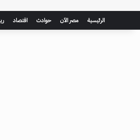
الرئيسية
مصر الآن
حوادث
اقتصاد
ري