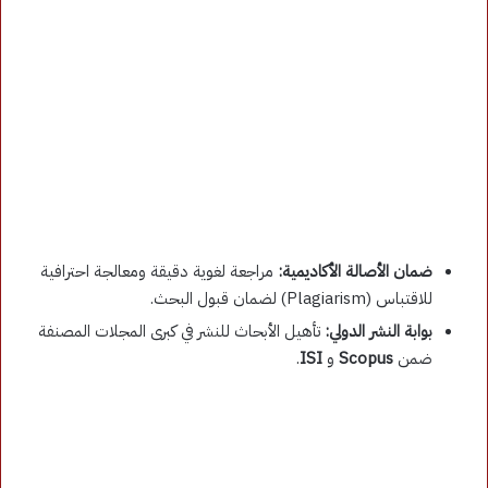
ضمان الأصالة الأكاديمية:
مراجعة لغوية دقيقة ومعالجة احترافية
للاقتباس (Plagiarism) لضمان قبول البحث.
بوابة النشر الدولي:
تأهيل الأبحاث للنشر في كبرى المجلات المصنفة
ضمن
Scopus
و
ISI
.