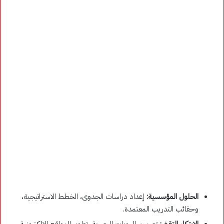
الحلول المؤسسية:
إعداد دراسات الجدوى، الخطط الاستراتيجية،
وحقائب التدريب المعتمدة.