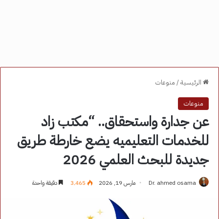
الرئيسية
/
منوعات
منوعات
عن جدارة واستحقاق.. “مكتب زاد
للخدمات التعليميه يضع خارطة طريق
جديدة للبحث العلمي 2026
Dr. ahmed osama
مارس 19, 2026
3٬465
دقيقة واحدة