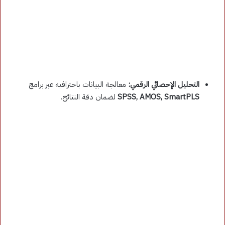
التحليل الإحصائي الرقمي:
معالجة البيانات باحترافية عبر برامج
SPSS, AMOS, SmartPLS
لضمان دقة النتائج.