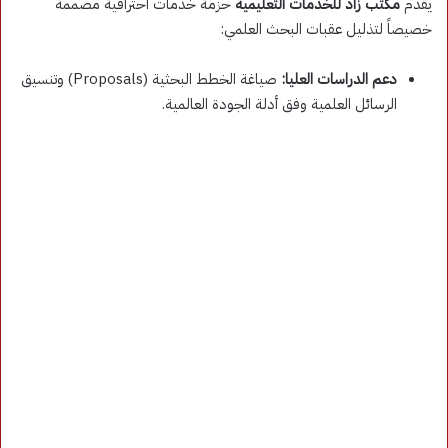
يقدم
مكتب زاد للخدمات التعليمية
حزمة خدمات احترافية مصممة
خصيصاً لتذليل عقبات البحث العلمي:
دعم الدراسات العليا:
صياغة الخطط البحثية (Proposals) وتنسيق
الرسائل العلمية وفق أدلة الجودة العالمية.