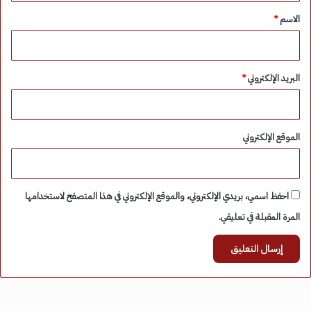
*
الاسم
*
البريد الإلكتروني
*
الموقع الإلكتروني
احفظ اسمي، بريدي الإلكتروني، والموقع الإلكتروني في هذا المتصفح لاستخدامها
المرة المقبلة في تعليقي.