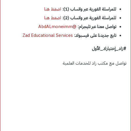
للمراسلة الفورية عبر واتساب (1):
اضغط هنا
للمراسلة الفورية عبر واتساب (2):
اضغط هنا
تواصل معنا عبر تليجرام:
@AbdALmoneimm
تابع جديدنا على فيسبوك:
Zad Educational Services
#زاد_إختيارك_الأول
تواصل مع مكتب زاد للخدمات العلمية