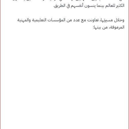
الكثير للعالم بينما ينسون أنفسهم في الطريق.
وخلال مسيرتها، تعاونت مع عدد من المؤسسات التعليمية والمهنية
المرموقة، من بينها: