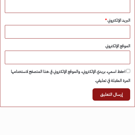
البريد الإلكتروني
*
الموقع الإلكتروني
احفظ اسمي، بريدي الإلكتروني، والموقع الإلكتروني في هذا المتصفح لاستخدامها
المرة المقبلة في تعليقي.