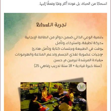
انسحابًا من الحياة، بل عودة أكثر وعيًا وعمقًا إليها.