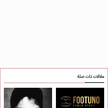
مقالات ذات صلة