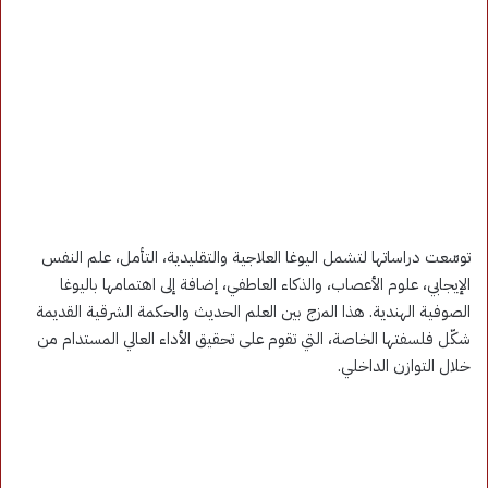
توسّعت دراساتها لتشمل اليوغا العلاجية والتقليدية، التأمل، علم النفس
الإيجابي، علوم الأعصاب، والذكاء العاطفي، إضافة إلى اهتمامها باليوغا
الصوفية الهندية. هذا المزج بين العلم الحديث والحكمة الشرقية القديمة
شكّل فلسفتها الخاصة، التي تقوم على تحقيق الأداء العالي المستدام من
خلال التوازن الداخلي.