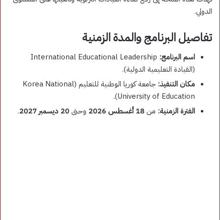
الدولي.
تفاصيل البرنامج والمدة الزمنية
اسم البرنامج:
International Educational Leadership
(القيادة التعليمية الدولية).
مكان التنفيذ:
جامعة كوريا الوطنية للتعليم (Korea National
University of Education).
الفترة الزمنية:
من
18 أغسطس 2026
وحتى
20 ديسمبر 2027
.