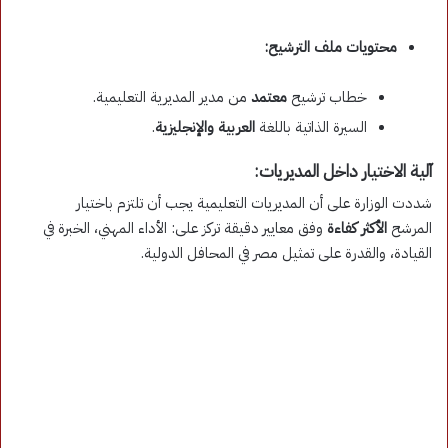
محتويات ملف الترشيح:
خطاب ترشيح
معتمد
من مدير المديرية التعليمية.
السيرة الذاتية باللغة
العربية والإنجليزية
.
آلية الاختيار داخل المديريات:
شددت الوزارة على أن المديريات التعليمية يجب أن تلتزم باختيار
المرشح
الأكثر كفاءة
وفق معايير دقيقة تركز على: الأداء المهني، الخبرة في
القيادة، والقدرة على تمثيل مصر في المحافل الدولية.