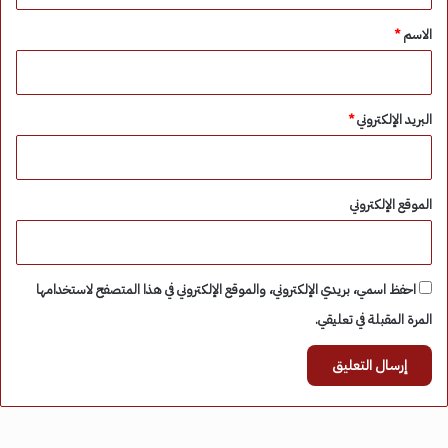
*
الاسم
*
البريد الإلكتروني
*
الموقع الإلكتروني
احفظ اسمي، بريدي الإلكتروني، والموقع الإلكتروني في هذا المتصفح لاستخدامها
المرة المقبلة في تعليقي.