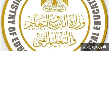
وزارة التربية والتعليم