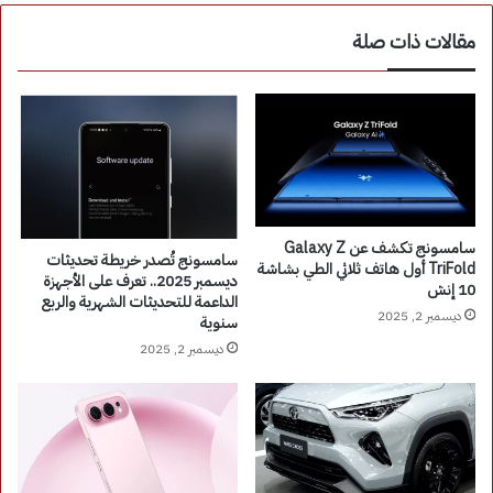
مقالات ذات صلة
سامسونج تكشف عن Galaxy Z
سامسونج تُصدر خريطة تحديثات
TriFold أول هاتف ثلاثي الطي بشاشة
ديسمبر 2025.. تعرف على الأجهزة
10 إنش
الداعمة للتحديثات الشهرية والربع
ديسمبر 2, 2025
سنوية
ديسمبر 2, 2025