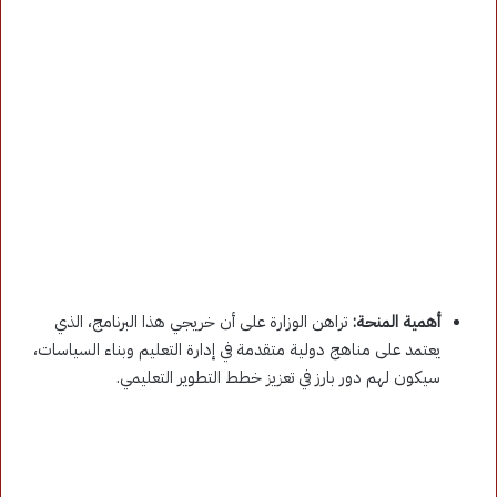
أهمية المنحة:
تراهن الوزارة على أن خريجي هذا البرنامج، الذي
يعتمد على مناهج دولية متقدمة في إدارة التعليم وبناء السياسات،
سيكون لهم دور بارز في تعزيز خطط التطوير التعليمي.