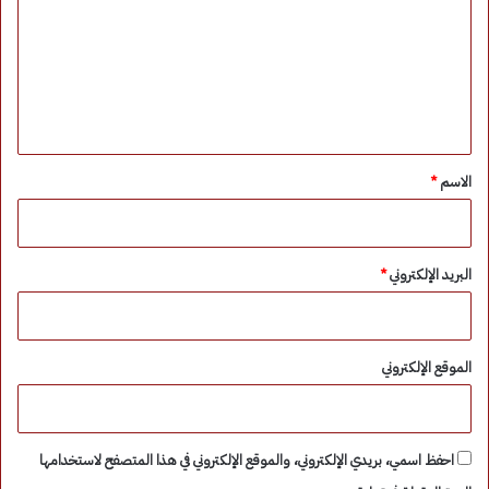
ت
ع
ل
ي
ق
*
الاسم
*
البريد الإلكتروني
*
الموقع الإلكتروني
احفظ اسمي، بريدي الإلكتروني، والموقع الإلكتروني في هذا المتصفح لاستخدامها