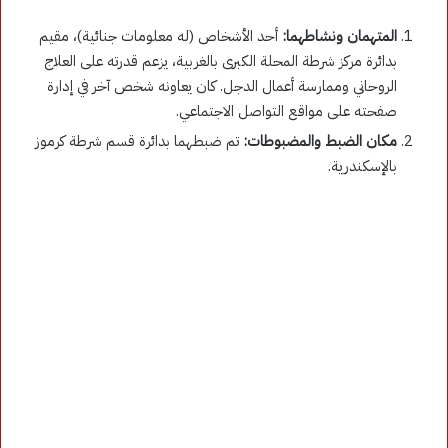
المتهمان ونشاطهما:
أحد الأشخاص (له معلومات جنائية)، مقيم
بدائرة مركز شرطة المحلة الكبرى بالغربية، يزعم قدرته على العلاج
الروحاني وممارسة أعمال الدجل. كان يعاونه شخص آخر في إدارة
صفحته على مواقع التواصل الاجتماعي.
مكان الضبط والمضبوطات:
تم ضبطهما بدائرة قسم شرطة كرموز
بالإسكندرية.