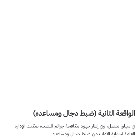
الواقعة الثانية (ضبط دجال ومساعده)
في سياق متصل، وفي إطار جهود مكافحة جرائم النصب، تمكنت الإدارة
العامة لحماية الآداب من ضبط دجال ومساعده: