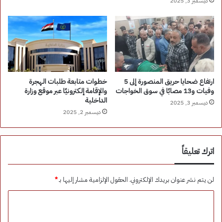
ديسمبر 3, 2025
ارتفاع ضحايا حريق المنصورة إلى 5
خطوات متابعة طلبات الهجرة
وفيات و13 مصابًا في سوق الخواجات
والإقامة إلكترونيًا عبر موقع وزارة
الداخلية
ديسمبر 3, 2025
ديسمبر 2, 2025
اترك تعليقاً
لن يتم نشر عنوان بريدك الإلكتروني.
الحقول الإلزامية مشار إليها بـ
*
ا
ل