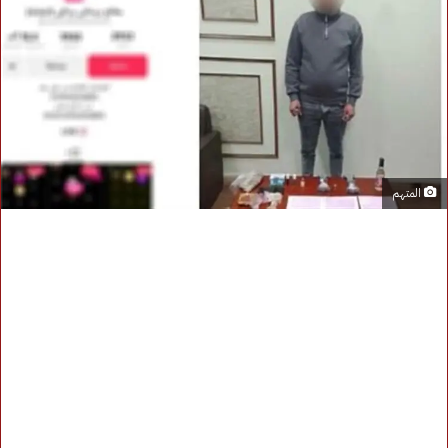
المتهم