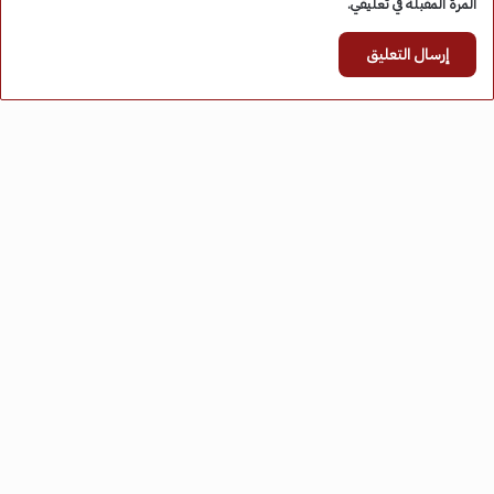
المرة المقبلة في تعليقي.